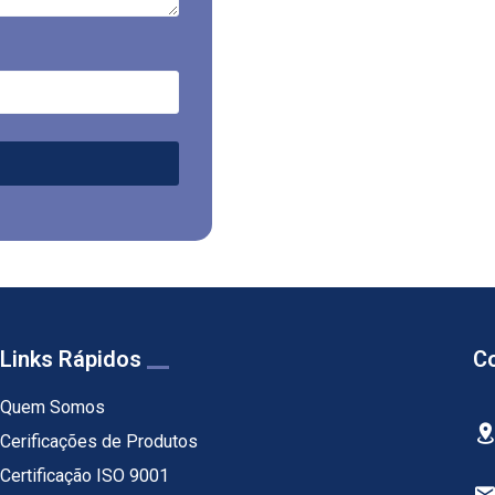
Links Rápidos
Co
Quem Somos
Cerificações de Produtos
Certificação ISO 9001