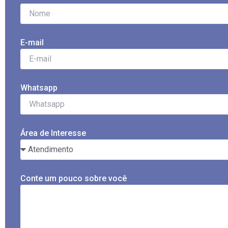
E-mail
Whatsapp
Área de Interesse
Conte um pouco sobre você