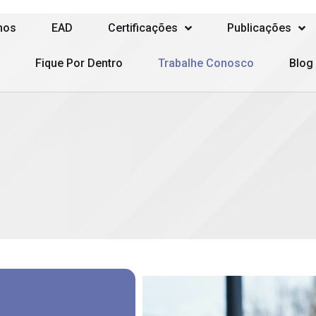
mos
EAD
Certificações
Publicações
Fique Por Dentro
Trabalhe Conosco
Blog