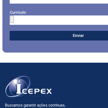
Currículo
Enviar
Buscamos garantir ações contínuas,