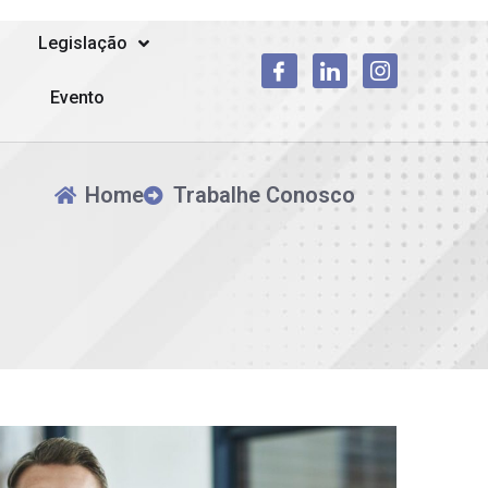
Legislação
Evento
Home
Trabalhe Conosco