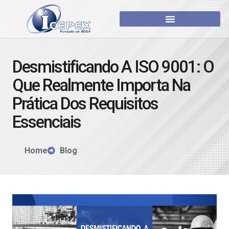
Desmistificando A ISO 9001: O
Que Realmente Importa Na
Prática Dos Requisitos
Essenciais
Home
Blog