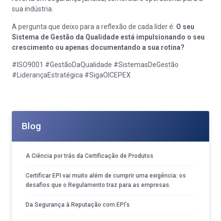
sua indústria.
A pergunta que deixo para a reflexão de cada líder é:
O seu
Sistema de Gestão da Qualidade está impulsionando o seu
crescimento ou apenas documentando a sua rotina?
#ISO9001 #GestãoDaQualidade #SistemasDeGestão
#LiderançaEstratégica #SigaOICEPEX
Blog
A Ciência por trás da Certificação de Produtos
Certificar EPI vai muito além de cumprir uma exigência: os
desafios que o Regulamento traz para as empresas.
Da Segurança à Reputação com EPI’s