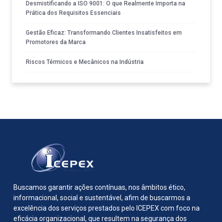
Desmistificando a ISO 9001: O que Realmente Importa na
Prática dos Requisitos Essenciais
Gestão Eficaz: Transformando Clientes Insatisfeitos em
Promotores da Marca
Riscos Térmicos e Mecânicos na Indústria
Buscamos garantir ações contínuas, nos âmbitos ético,
informacional, social e sustentável, afim de buscarmos a
excelência dos serviços prestados pelo ICEPEX com foco na
eficácia organizacional, que resultem na segurança dos