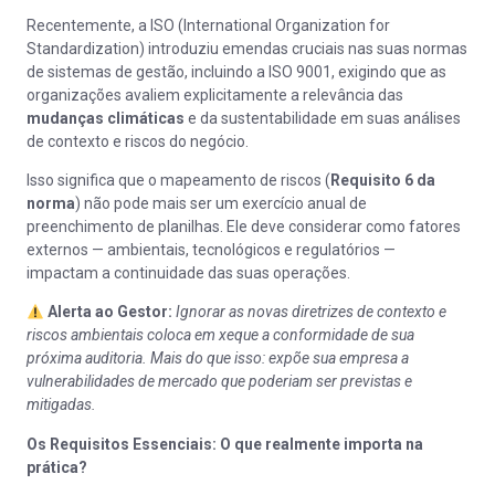
Recentemente, a ISO (International Organization for
Standardization) introduziu emendas cruciais nas suas normas
de sistemas de gestão, incluindo a ISO 9001, exigindo que as
organizações avaliem explicitamente a relevância das
mudanças climáticas
e da sustentabilidade em suas análises
de contexto e riscos do negócio.
Isso significa que o mapeamento de riscos (
Requisito 6 da
norma
) não pode mais ser um exercício anual de
preenchimento de planilhas. Ele deve considerar como fatores
externos — ambientais, tecnológicos e regulatórios —
impactam a continuidade das suas operações.
Alerta ao Gestor:
Ignorar as novas diretrizes de contexto e
riscos ambientais coloca em xeque a conformidade de sua
próxima auditoria. Mais do que isso: expõe sua empresa a
vulnerabilidades de mercado que poderiam ser previstas e
mitigadas.
Os Requisitos Essenciais: O que realmente importa na
prática?