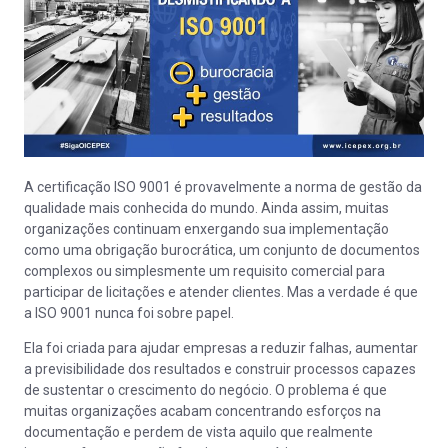
A certificação ISO 9001 é provavelmente a norma de gestão da
qualidade mais conhecida do mundo. Ainda assim, muitas
organizações continuam enxergando sua implementação
como uma obrigação burocrática, um conjunto de documentos
complexos ou simplesmente um requisito comercial para
participar de licitações e atender clientes. Mas a verdade é que
a ISO 9001 nunca foi sobre papel.
Ela foi criada para ajudar empresas a reduzir falhas, aumentar
a previsibilidade dos resultados e construir processos capazes
de sustentar o crescimento do negócio. O problema é que
muitas organizações acabam concentrando esforços na
documentação e perdem de vista aquilo que realmente