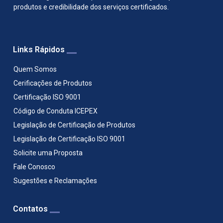
produtos e credibilidade dos serviços certificados.
Links Rápidos
Quem Somos
Cerificações de Produtos
Certificação ISO 9001
Código de Conduta ICEPEX
Legislação de Certificação de Produtos
Legislação de Certificação ISO 9001
Solicite uma Proposta
Fale Conosco
Sugestões e Reclamações
Contatos